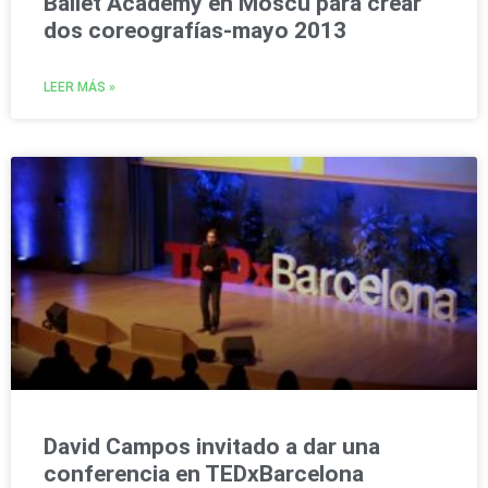
Ballet Academy en Moscú para crear
dos coreografías-mayo 2013
LEER MÁS »
David Campos invitado a dar una
conferencia en TEDxBarcelona