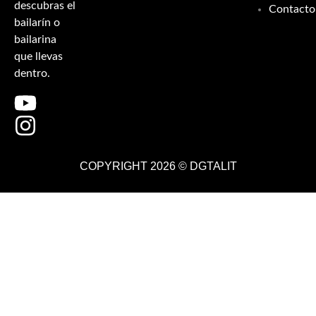
descubras el
Contacto
bailarín o
bailarina
que llevas
dentro.
COPYRIGHT 2026 ©
DGTALIT