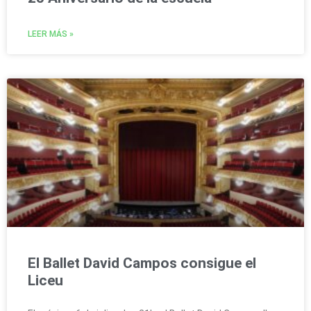
LEER MÁS »
El Ballet David Campos consigue el
Liceu