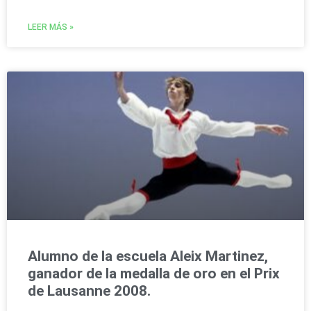
LEER MÁS »
Alumno de la escuela Aleix Martinez,
ganador de la medalla de oro en el Prix
de Lausanne 2008.