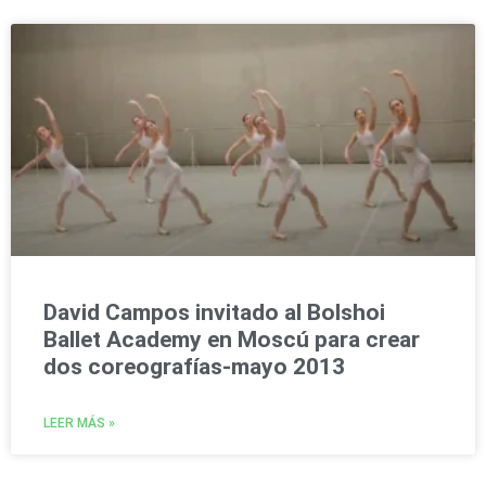
David Campos invitado al Bolshoi
Ballet Academy en Moscú para crear
dos coreografías-mayo 2013
LEER MÁS »