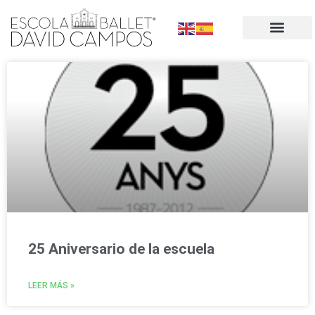
25 Aniversario de la escuela
LEER MÁS »