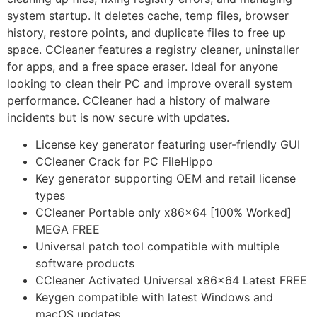
system startup. It deletes cache, temp files, browser
history, restore points, and duplicate files to free up
space. CCleaner features a registry cleaner, uninstaller
for apps, and a free space eraser. Ideal for anyone
looking to clean their PC and improve overall system
performance. CCleaner had a history of malware
incidents but is now secure with updates.
License key generator featuring user-friendly GUI
CCleaner Crack for PC FileHippo
Key generator supporting OEM and retail license
types
CCleaner Portable only x86x64 [100% Worked]
MEGA FREE
Universal patch tool compatible with multiple
software products
CCleaner Activated Universal x86x64 Latest FREE
Keygen compatible with latest Windows and
macOS updates