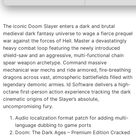
The iconic Doom Slayer enters a dark and brutal
medieval dark fantasy universe to wage a fierce prequel
war against the forces of Hell. Master a devastatingly
heavy combat loop featuring the newly introduced
shield-saw and an aggressive, multi-functional chain
spear weapon archetype. Command massive
mechanical war mechs and ride armored, fire-breathing
dragons across vast, atmospheric battlefields filled with
legendary demonic armies. Id Software delivers a high-
octane first-person action experience tracking the dark
cinematic origins of the Slayer’s absolute,
uncompromising fury.
Audio localization format patch for adding multi-
language dubbing to game ports
Doom: The Dark Ages – Premium Edition Cracked