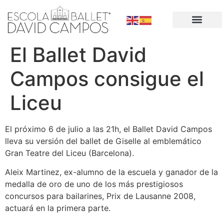
El Ballet David
Campos consigue el
Liceu
El próximo 6 de julio a las 21h, el Ballet David Campos
lleva su versión del ballet de Giselle al emblemático
Gran Teatre del Liceu (Barcelona).
Aleix Martinez, ex-alumno de la escuela y ganador de la
medalla de oro de uno de los más prestigiosos
concursos para bailarines, Prix de Lausanne 2008,
actuará en la primera parte.